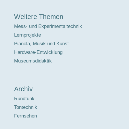
Weitere Themen
Mess- und Experimentaltechnik
Lernprojekte
Pianola, Musik und Kunst
Hardware-Entwicklung
Museumsdidaktik
Archiv
Rundfunk
Tontechnik
Fernsehen