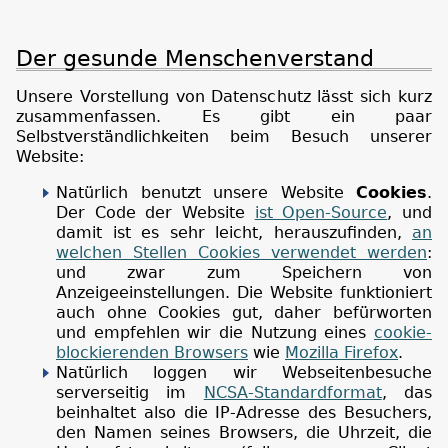
Der gesunde Menschenverstand
Unsere Vorstellung von Datenschutz lässt sich kurz
zusammenfassen. Es gibt ein paar
Selbstverständlichkeiten beim Besuch unserer
Website:
Natürlich benutzt unsere Website
Cookies
.
Der Code der Website
ist Open-Source
, und
damit ist es sehr leicht, herauszufinden,
an
welchen Stellen Cookies verwendet werden
:
und zwar zum Speichern von
Anzeigeeinstellungen. Die Website funktioniert
auch ohne Cookies gut, daher befürworten
und empfehlen wir die Nutzung eines
cookie-
blockierenden Browsers
wie
Mozilla Firefox
.
Natürlich loggen wir Webseitenbesuche
serverseitig im
NCSA-Standardformat
, das
beinhaltet also die IP-Adresse des Besuchers,
den Namen seines Browsers, die Uhrzeit, die