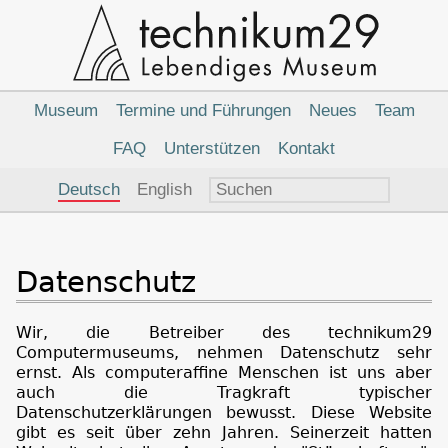
Hauptnavigation
Museum
Termine und Führungen
Neues
Team
FAQ
Unterstützen
Kontakt
Sprachauswahl
Deutsch
English
Datenschutz
Wir, die Betreiber des technikum29
Computermuseums, nehmen Datenschutz sehr
ernst. Als computeraffine Menschen ist uns aber
auch die Tragkraft typischer
Datenschutzerklärungen bewusst. Diese Website
gibt es seit über zehn Jahren. Seinerzeit hatten