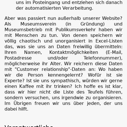
uns im Posteingang und entziehen sich danach
der automatisierten Verarbeitung.
Aber was passiert nun außerhalb unserer Website?
Als Museumsverein (in Gründung) und
Museumsbetrieb mit Publikumsverkehr haben wir
mit Menschen zu tun. Von denen speichern wir
völlig chaotisch und unorganisiert in Excel-Listen
das, was sie uns an Daten freiwillig übermitteln:
Ihren Namen, Kontaktmöglichkeiten (E-Mail,
Postadresse und/oder Telefonnummer),
möglicherweise ihr Alter. Wir reichern diese Daten
mit "Customer relationship"-Daten an: Wo haben
wir die Person kennengelernt? Wofür ist sie
Experte? Ist sie uns sympathisch, würden wir gerne
einen Kaffee mit ihr trinken? Ich hoffe es ist klar,
dass wir hier nicht die Liste des Teufels führen,
sondern versuchen, uns irgendwie zu organisieren.
Im Übrigen freuen wir uns über jeden, der uns
dabei hilft.