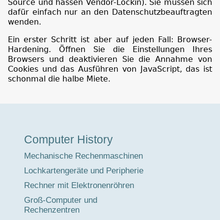
Source und hassen Vendor-Lockin). Sie müssen sich
dafür einfach nur an den Datenschutzbeauftragten
wenden.
Ein erster Schritt ist aber auf jeden Fall: Browser-
Hardening. Öffnen Sie die Einstellungen Ihres
Browsers und deaktivieren Sie die Annahme von
Cookies und das Ausführen von JavaScript, das ist
schonmal die halbe Miete.
Museumstour
Computer History
Mechanische Rechenmaschinen
Lochkartengeräte und Peripherie
Rechner mit Elektronenröhren
Groß-Computer und
Rechenzentren