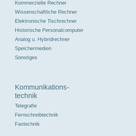
Kommerzielle Rechner
Wissenschaftliche Rechner
Elektronische Tischrechner
Historische Personalcomputer
Analog u. Hybridrechner
Speichermedien
Sonstiges
Kommunikations-
technik
Telegrafie
Fernschreibtechnik
Faxtechnik