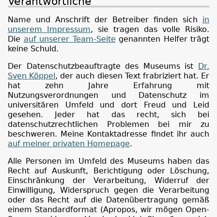
Verantwortliche
Name und Anschrift der Betreiber finden sich
in
unserem Impressum
, sie tragen das volle Risiko.
Die
auf unserer Team-Seite
genannten Helfer trägt
keine Schuld.
Der Datenschutzbeauftragte des Museums ist
Dr.
Sven Köppel
, der auch diesen Text frabriziert hat. Er
hat zehn Jahre Erfahrung mit
Nutzungsverordnungen und Datenschutz im
universitären Umfeld und dort Freud und Leid
gesehen. Jeder hat das recht, sich bei
datenschutzrechtlichen Problemen bei mir zu
beschweren. Meine Kontaktadresse findet ihr auch
auf meiner privaten Homepage
.
Alle Personen im Umfeld des Museums haben das
Recht auf Auskunft, Berichtigung oder Löschung,
Einschränkung der Verarbeitung, Widerruf der
Einwilligung, Widerspruch gegen die Verarbeitung
oder das Recht auf die Datenübertragung gemäß
einem Standardformat (Apropos, wir mögen Open-