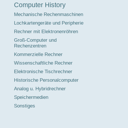
Computer History
Mechanische Rechenmaschinen
Lochkartengeräte und Peripherie
Rechner mit Elektronenröhren
Groß-Computer und
Rechenzentren
Kommerzielle Rechner
Wissenschaftliche Rechner
Elektronische Tischrechner
Historische Personalcomputer
Analog u. Hybridrechner
Speichermedien
Sonstiges