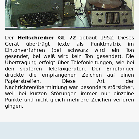
Der
Hellschreiber GL 72
gebaut 1952. Dieses
Gerät überträgt Texte als Punktmatrix im
Eintonverfahren (bei schwarz wird ein Ton
gesendet, bei weiß wird kein Ton gesendet). Die
Übertragung erfolgt über Telefonleitungen, wie bei
den späteren Telefaxgeräten. Der Empfänger
druckte die empfangenen Zeichen auf einen
Papierstreifen. Diese Art der
Nachrichtenübermittlung war besonders störsicher,
weil bei kurzen Störungen immer nur einzelne
Punkte und nicht gleich mehrere Zeichen verloren
gingen.
Museumstour