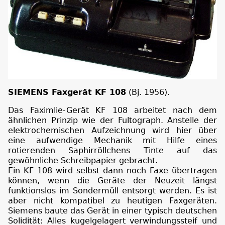
SIEMENS Faxgerät KF 108
(Bj. 1956).
Das Faximlie-Gerät KF 108 arbeitet nach dem
ähnlichen Prinzip wie der Fultograph. Anstelle der
elektrochemischen Aufzeichnung wird hier über
eine aufwendige Mechanik mit Hilfe eines
rotierenden Saphirröllchens Tinte auf das
gewöhnliche Schreibpapier gebracht.
Ein KF 108 wird selbst dann noch Faxe übertragen
können, wenn die Geräte der Neuzeit längst
funktionslos im Sondermüll entsorgt werden. Es ist
aber nicht kompatibel zu heutigen Faxgeräten.
Siemens baute das Gerät in einer typisch deutschen
Solidität: Alles kugelgelagert verwindungssteif und