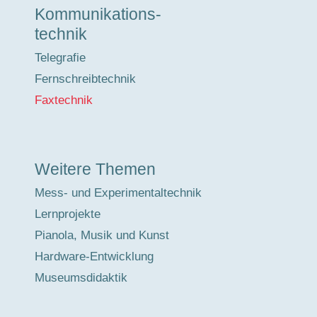
Kommunikations-
technik
Telegrafie
Fernschreibtechnik
Faxtechnik
Weitere Themen
Mess- und Experimentaltechnik
Lernprojekte
Pianola, Musik und Kunst
Hardware-Entwicklung
Museumsdidaktik