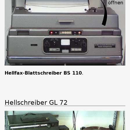
Hellfax-Blattschreiber BS 110
.
Hellschreiber GL 72