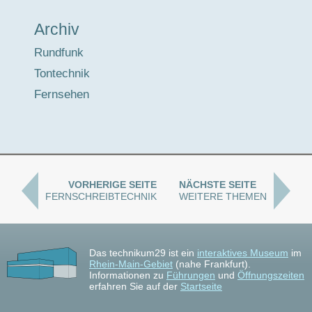
Archiv
Rundfunk
Tontechnik
Fernsehen
VORHERIGE SEITE
NÄCHSTE SEITE
FERNSCHREIBTECHNIK
WEITERE THEMEN
Das technikum29 ist ein
interaktives Museum
im
Rhein-Main-Gebiet
(nahe Frankfurt).
Informationen zu
Führungen
und
Öffnungszeiten
erfahren Sie auf der
Startseite