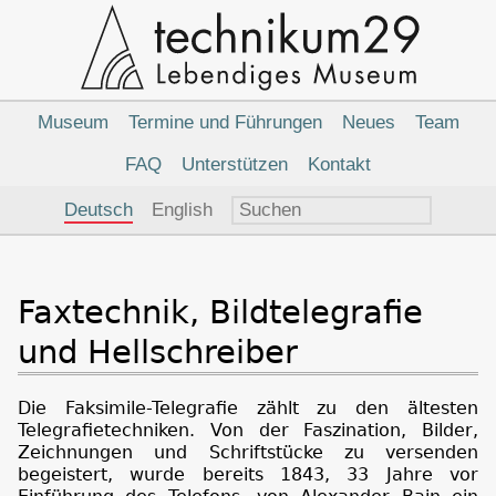
Hauptnavigation
Museum
Termine und Führungen
Neues
Team
FAQ
Unterstützen
Kontakt
Sprachauswahl
Deutsch
English
Faxtechnik, Bildtelegrafie
und Hellschreiber
Die Faksimile-Telegrafie zählt zu den ältesten
Telegrafietechniken. Von der Faszination, Bilder,
Zeichnungen und Schriftstücke zu versenden
begeistert, wurde bereits 1843, 33 Jahre vor