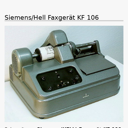
Siemens/Hell Faxgerät KF 106