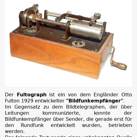
Der
Fultograph
ist ein von dem Engländer Otto
Fulton 1929 entwickelter
"Bildfunkempfänger"
.
Im Gegensatz zu dem Bildtelegraphen, der über
Leitungen kommunizierte, konnte der
Bildfunkempfänger über Sender, die gerade erst für
den Rundfunk entwickelt wurden, betrieben
werden.