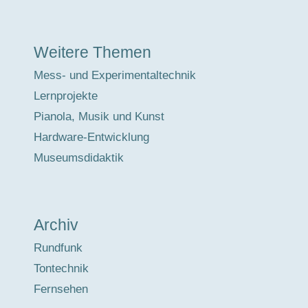
Weitere Themen
Mess- und Experimentaltechnik
Lernprojekte
Pianola, Musik und Kunst
Hardware-Entwicklung
Museumsdidaktik
Archiv
Rundfunk
Tontechnik
Fernsehen