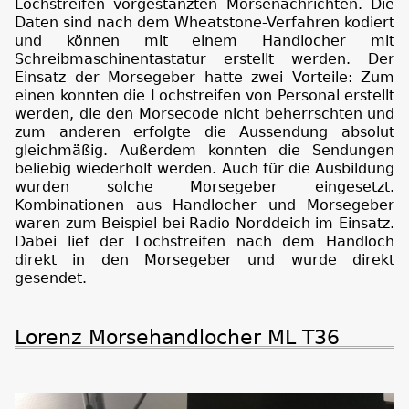
Lochstreifen vorgestanzten Morsenachrichten. Die
Daten sind nach dem Wheatstone-Verfahren kodiert
und können mit einem Handlocher mit
Schreibmaschinentastatur erstellt werden. Der
Einsatz der Morsegeber hatte zwei Vorteile: Zum
einen konnten die Lochstreifen von Personal erstellt
werden, die den Morsecode nicht beherrschten und
zum anderen erfolgte die Aussendung absolut
gleichmäßig. Außerdem konnten die Sendungen
beliebig wiederholt werden. Auch für die Ausbildung
wurden solche Morsegeber eingesetzt.
Kombinationen aus Handlocher und Morsegeber
waren zum Beispiel bei Radio Norddeich im Einsatz.
Dabei lief der Lochstreifen nach dem Handloch
direkt in den Morsegeber und wurde direkt
gesendet.
Lorenz Morsehandlocher ML T36