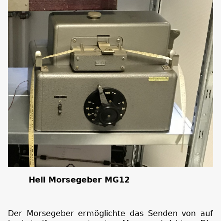
Hell Morsegeber MG12
Der Morsegeber ermöglichte das Senden von auf