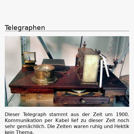
Telegraphen
Dieser Telegraph stammt aus der Zeit um 1900.
Kommunikation per Kabel lief zu dieser Zeit noch
sehr gemächlich. Die Zeiten waren ruhig und Hektik
kein Thema.