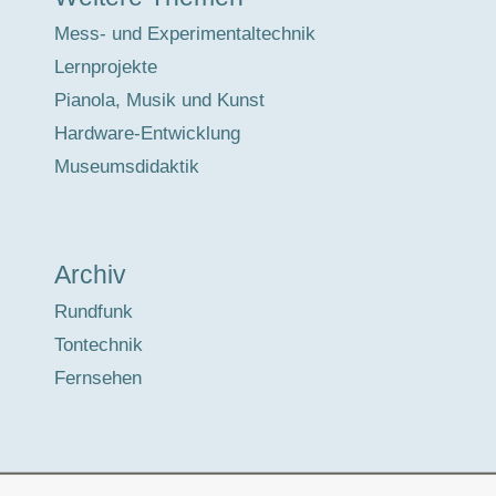
Mess- und Experimentaltechnik
Lernprojekte
Pianola, Musik und Kunst
Hardware-Entwicklung
Museumsdidaktik
Archiv
Rundfunk
Tontechnik
Fernsehen