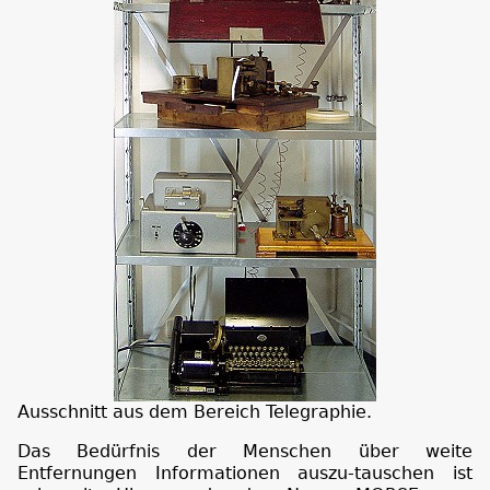
Ausschnitt aus dem Bereich Telegraphie.
Das Bedürfnis der Menschen über weite
Entfernungen Informationen auszu-tauschen ist