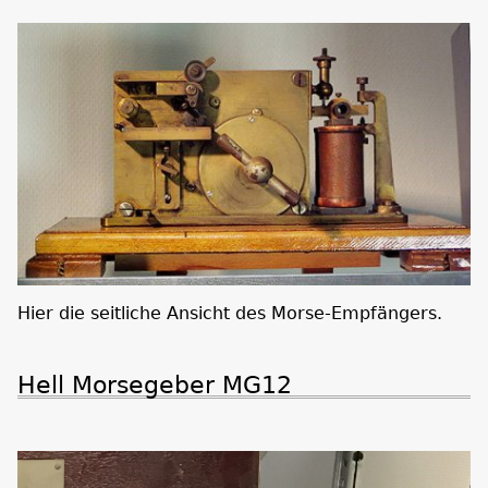
Hier die seitliche Ansicht des Morse-Empfängers.
Hell Morsegeber MG12