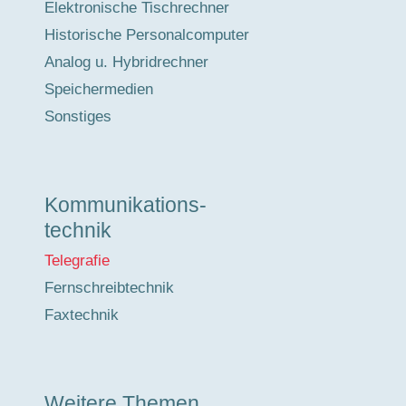
Elektronische Tischrechner
Historische Personalcomputer
Analog u. Hybridrechner
Speichermedien
Sonstiges
Kommunikations-
technik
Telegrafie
Fernschreibtechnik
Faxtechnik
Weitere Themen