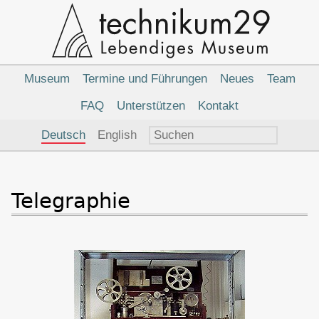
Hauptnavigation
Museum
Termine und Führungen
Neues
Team
FAQ
Unterstützen
Kontakt
Sprachauswahl
Deutsch
English
Telegraphie