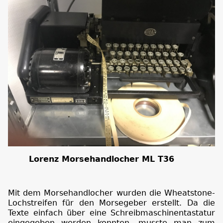
Lorenz Morsehandlocher ML T36
Mit dem Morsehandlocher wurden die Wheatstone-
Lochstreifen für den Morsegeber erstellt. Da die
Texte einfach über eine Schreibmaschinentastatur
eingegeben werden konnten, musste man zum