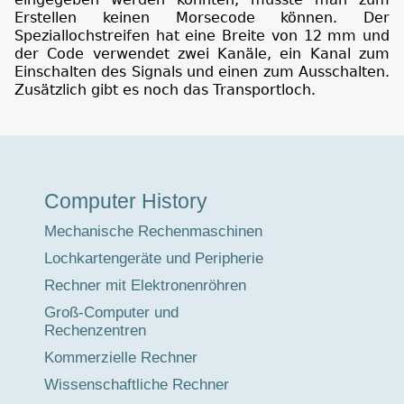
Erstellen keinen Morsecode können. Der
Speziallochstreifen hat eine Breite von 12 mm und
der Code verwendet zwei Kanäle, ein Kanal zum
Einschalten des Signals und einen zum Ausschalten.
Zusätzlich gibt es noch das Transportloch.
Museumstour
Computer History
Mechanische Rechenmaschinen
Lochkartengeräte und Peripherie
Rechner mit Elektronenröhren
Groß-Computer und
Rechenzentren
Kommerzielle Rechner
Wissenschaftliche Rechner