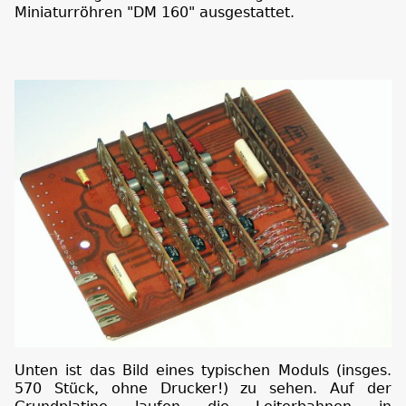
Miniaturröhren "DM 160" ausgestattet.
Unten ist das Bild eines typischen Moduls (insges.
570 Stück, ohne Drucker!) zu sehen. Auf der