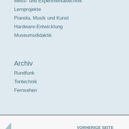
Mess- und Experimentaltechnik
Lernprojekte
Pianola, Musik und Kunst
Hardware-Entwicklung
Museumsdidaktik
Archiv
Rundfunk
Tontechnik
Fernsehen
VORHERIGE SEITE