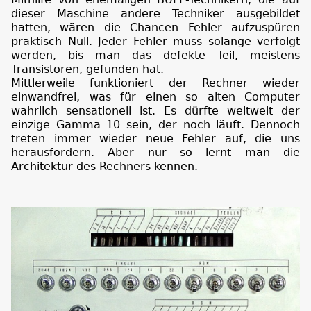
dieser Maschine andere Techniker ausgebildet
hatten, wären die Chancen Fehler aufzuspüren
praktisch Null. Jeder Fehler muss solange verfolgt
werden, bis man das defekte Teil, meistens
Transistoren, gefunden hat.
Mittlerweile funktioniert der Rechner wieder
einwandfrei, was für einen so alten Computer
wahrlich sensationell ist. Es dürfte weltweit der
einzige Gamma 10 sein, der noch läuft. Dennoch
treten immer wieder neue Fehler auf, die uns
herausfordern. Aber nur so lernt man die
Architektur des Rechners kennen.