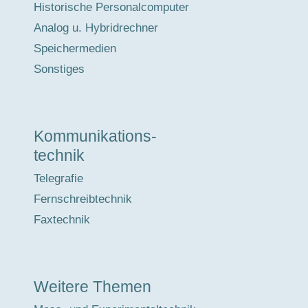
Historische Personalcomputer
Analog u. Hybridrechner
Speichermedien
Sonstiges
Kommunikations-
technik
Telegrafie
Fernschreibtechnik
Faxtechnik
Weitere Themen