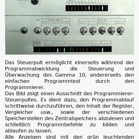
Das Steuerpult ermöglicht einerseits während der
Programmabwicklung die Steuerung und
Überwachung des Gamma 10, andererseits den
einfachen Programmtest durch den
Programmierer.
Das Bild zeigt einen Ausschnitt des Programmierer-
Steuerpultes. Es dient dazu, den Programmablauf
schrittweise durchzuführen, den Inhalt der Register,
Vergleicher usw., sowie der verschiedenen
Speicherstellen des Zentralspeichers abzulesen und
schließlich Programmbefehle zu bilden und
ablaufen zu lassen.
Alle Anzeigen sind mit den grün leuchtenden