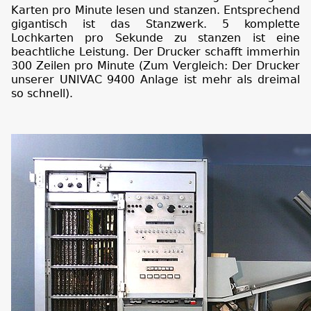
Karten pro Minute lesen und stanzen. Entsprechend
gigantisch ist das Stanzwerk. 5 komplette
Lochkarten pro Sekunde zu stanzen ist eine
beachtliche Leistung. Der Drucker schafft immerhin
300 Zeilen pro Minute (Zum Vergleich: Der Drucker
unserer UNIVAC 9400 Anlage ist mehr als dreimal
so schnell).