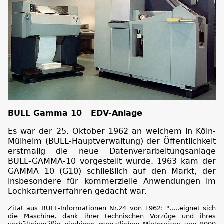
BULL Gamma 10 EDV-Anlage
Es war der 25. Oktober 1962 an welchem in Köln-
Mülheim (BULL-Hauptverwaltung) der Öffentlichkeit
erstmalig die neue Datenverarbeitungsanlage
BULL-GAMMA-10 vorgestellt wurde. 1963 kam der
GAMMA 10 (G10) schließlich auf den Markt, der
insbesondere für kommerzielle Anwendungen im
Lochkartenverfahren gedacht war.
Zitat aus BULL-Informationen Nr.24 von 1962: ".....eignet sich
die Maschine, dank ihrer technischen Vorzüge und ihres