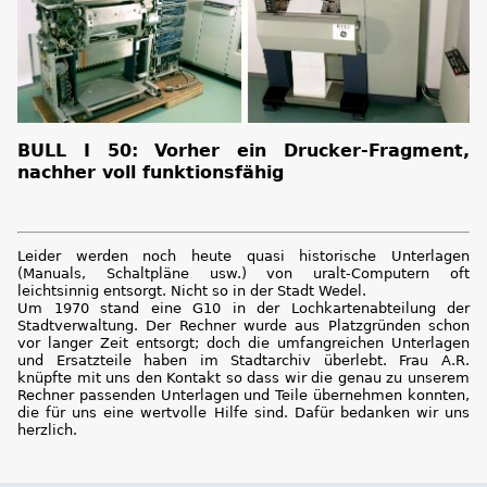
BULL I 50: Vorher ein Drucker-Fragment,
nachher voll funktionsfähig
Leider werden noch heute quasi historische Unterlagen
(Manuals, Schaltpläne usw.) von uralt-Computern oft
leichtsinnig entsorgt. Nicht so in der Stadt Wedel.
Um 1970 stand eine G10 in der Lochkartenabteilung der
Stadtverwaltung. Der Rechner wurde aus Platzgründen schon
vor langer Zeit entsorgt; doch die umfangreichen Unterlagen
und Ersatzteile haben im Stadtarchiv überlebt. Frau A.R.
knüpfte mit uns den Kontakt so dass wir die genau zu unserem
Rechner passenden Unterlagen und Teile übernehmen konnten,
die für uns eine wertvolle Hilfe sind. Dafür bedanken wir uns
herzlich.