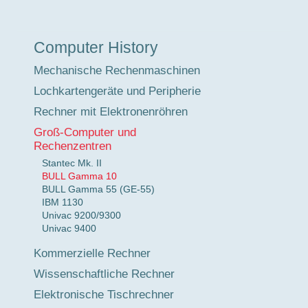
Museumstour
Computer History
Mechanische Rechenmaschinen
Lochkartengeräte und Peripherie
Rechner mit Elektronenröhren
Groß-Computer und
Rechenzentren
Stantec Mk. II
BULL Gamma 10
BULL Gamma 55 (GE-55)
IBM 1130
Univac 9200/9300
Univac 9400
Kommerzielle Rechner
Wissenschaftliche Rechner
Elektronische Tischrechner