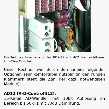
Ein Teil des Innenlebens des PDP-12 mit 462 hier sichtbaren
Flip-Chip Modulen.
Unser Rechner war durch den Einbau folgender
Optionen sehr komfortabel nutzbar (in den runden
Klammern steht die Zahl der dazu notwendigen
Module):
AD12 [A-D-Control](12):
16-Kanal AD-Wandler mit 10bit Auflösung im
Bereich bis 60kHz mit 30dB Dämpfung.