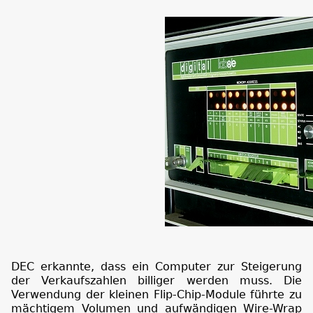
DEC erkannte, dass ein Computer zur Steigerung
der Verkaufszahlen billiger werden muss. Die
Verwendung der kleinen Flip-Chip-Module führte zu
mächtigem Volumen und aufwändigen Wire-Wrap