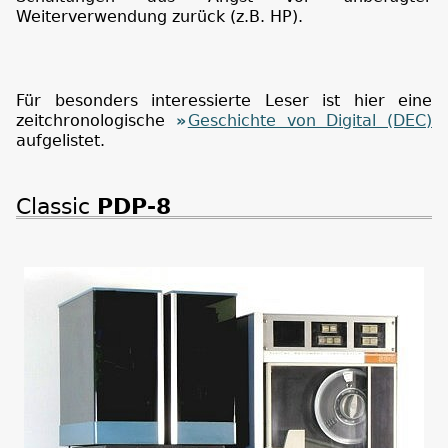
Weiterverwendung zurück (z.B. HP).
Für besonders interessierte Leser ist hier eine
zeitchronologische
Geschichte von Digital (DEC)
aufgelistet.
Classic
PDP-8