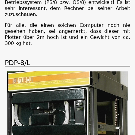
Betriebssystem (PS/8 bzw. OS/8) entwickelt! Es ist
sehr interessant, dem Rechner bei seiner Arbeit
zuzuschauen.
Für alle, die einen solchen Computer noch nie
gesehen haben, sei angemerkt, dass dieser mit
Plotter über 2m hoch ist und ein Gewicht von ca.
300 kg hat.
PDP-8/L