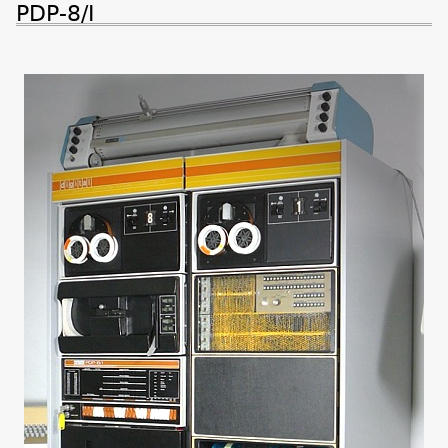
PDP-8/I