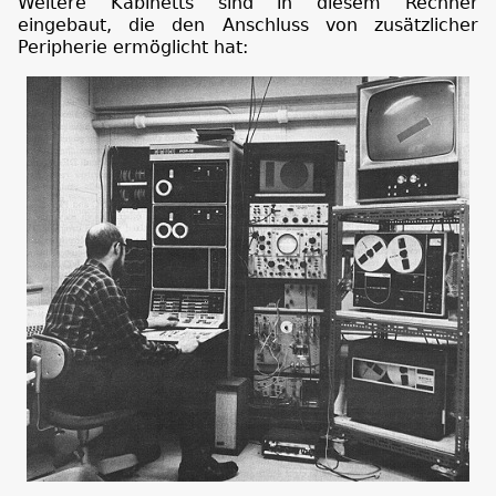
Weitere Kabinetts sind in diesem Rechner
eingebaut, die den Anschluss von zusätzlicher
Peripherie ermöglicht hat: