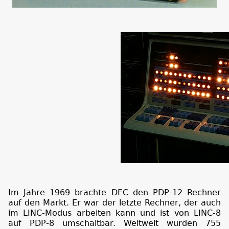
Im Jahre 1969 brachte DEC den PDP-12 Rechner
auf den Markt. Er war der letzte Rechner, der auch
im LINC-Modus arbeiten kann und ist von LINC-8
auf PDP-8 umschaltbar. Weltweit wurden 755