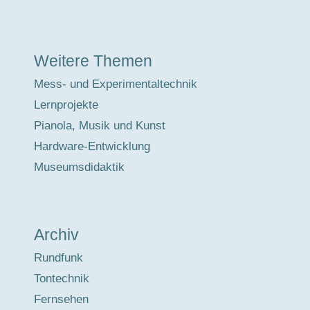
Weitere Themen
Mess- und Experimentaltechnik
Lernprojekte
Pianola, Musik und Kunst
Hardware-Entwicklung
Museumsdidaktik
Archiv
Rundfunk
Tontechnik
Fernsehen