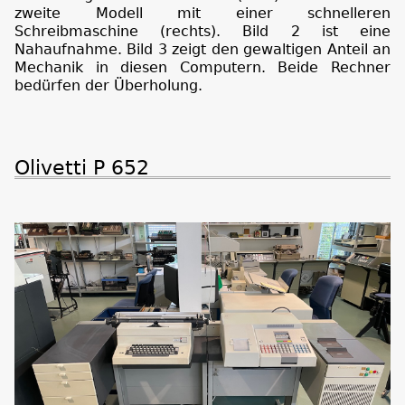
zweite Modell mit einer schnelleren
Schreibmaschine (rechts). Bild 2 ist eine
Nahaufnahme. Bild 3 zeigt den gewaltigen Anteil an
Mechanik in diesen Computern. Beide Rechner
bedürfen der Überholung.
Olivetti P 652