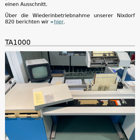
einen Ausschnitt.
Über die Wiederinbetriebnahme unserer Nixdorf
820 berichten wir
hier
.
TA1000