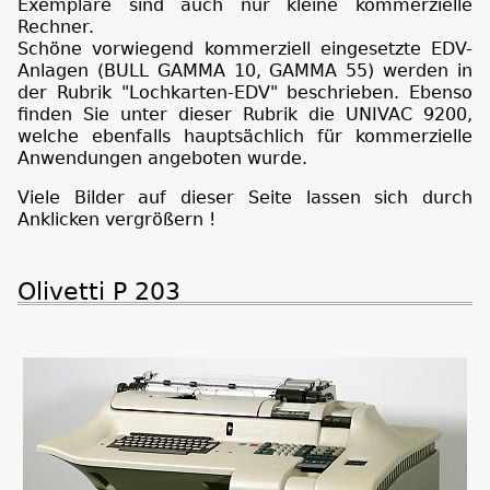
Exemplare sind auch nur kleine kommerzielle
Rechner.
Schöne vorwiegend kommerziell eingesetzte EDV-
Anlagen (BULL GAMMA 10, GAMMA 55) werden in
der Rubrik "Lochkarten-EDV" beschrieben. Ebenso
finden Sie unter dieser Rubrik die UNIVAC 9200,
welche ebenfalls hauptsächlich für kommerzielle
Anwendungen angeboten wurde.
Viele Bilder auf dieser Seite lassen sich durch
Anklicken vergrößern !
Olivetti P 203