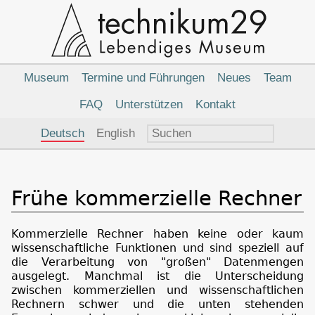
Hauptnavigation
Museum
Termine und Führungen
Neues
Team
FAQ
Unterstützen
Kontakt
Sprachauswahl
Deutsch
English
Frühe kommerzielle Rechner
Kommerzielle Rechner haben keine oder kaum
wissenschaftliche Funktionen und sind speziell auf
die Verarbeitung von "großen" Datenmengen
ausgelegt. Manchmal ist die Unterscheidung
zwischen kommerziellen und wissenschaftlichen
Rechnern schwer und die unten stehenden