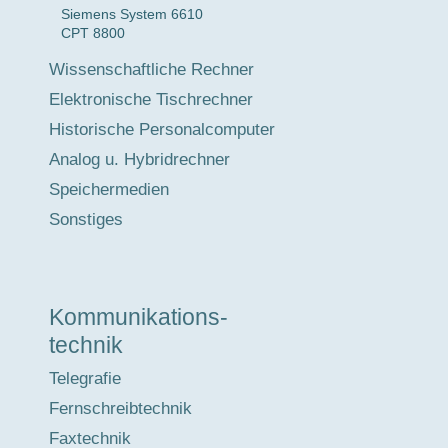
Siemens System 6610
CPT 8800
Wissenschaftliche Rechner
Elektronische Tischrechner
Historische Personalcomputer
Analog u. Hybridrechner
Speichermedien
Sonstiges
Kommunikations-
technik
Telegrafie
Fernschreibtechnik
Faxtechnik