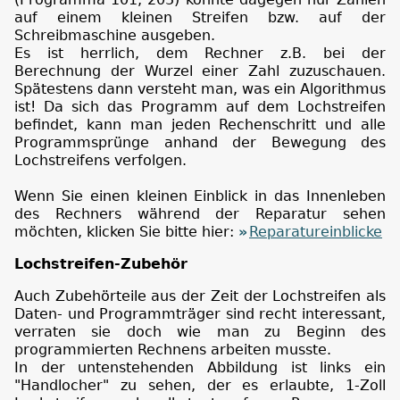
auf einem kleinen Streifen bzw. auf der
Schreibmaschine ausgeben.
Es ist herrlich, dem Rechner z.B. bei der
Berechnung der Wurzel einer Zahl zuzuschauen.
Spätestens dann versteht man, was ein Algorithmus
ist! Da sich das Programm auf dem Lochstreifen
befindet, kann man jeden Rechenschritt und alle
Programmsprünge anhand der Bewegung des
Lochstreifens verfolgen.
Wenn Sie einen kleinen Einblick in das Innenleben
des Rechners während der Reparatur sehen
möchten, klicken Sie bitte hier:
Reparatureinblicke
Lochstreifen-Zubehör
Auch Zubehörteile aus der Zeit der Lochstreifen als
Daten- und Programmträger sind recht interessant,
verraten sie doch wie man zu Beginn des
programmierten Rechnens arbeiten musste.
In der untenstehenden Abbildung ist links ein
"Handlocher" zu sehen, der es erlaubte, 1-Zoll