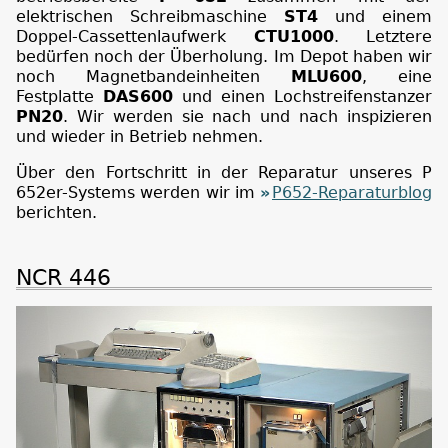
elektrischen Schreibmaschine
ST4
und einem
Doppel-Cassettenlaufwerk
CTU1000
. Letztere
bedürfen noch der Überholung. Im Depot haben wir
noch Magnetbandeinheiten
MLU600
, eine
Festplatte
DAS600
und einen Lochstreifenstanzer
PN20
. Wir werden sie nach und nach inspizieren
und wieder in Betrieb nehmen.
Über den Fortschritt in der Reparatur unseres P
652er-Systems werden wir im
P652-Reparaturblog
berichten.
NCR 446