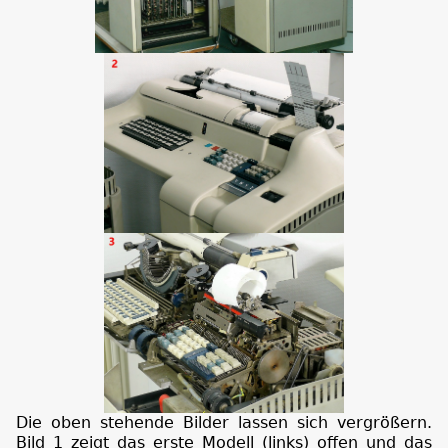
Die oben stehende Bilder lassen sich vergrößern.
Bild 1 zeigt das erste Modell (links) offen und das