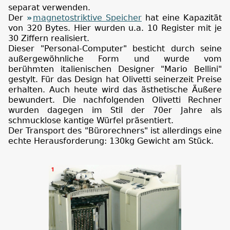
separat verwenden.
Der
magnetostriktive Speicher
hat eine Kapazität
von 320 Bytes. Hier wurden u.a. 10 Register mit je
30 Ziffern realisiert.
Dieser "Personal-Computer" besticht durch seine
außergewöhnliche Form und wurde vom
berühmten italienischen Designer "Mario Bellini"
gestylt. Für das Design hat Olivetti seinerzeit Preise
erhalten. Auch heute wird das ästhetische Äußere
bewundert. Die nachfolgenden Olivetti Rechner
wurden dagegen im Stil der 70er Jahre als
schmucklose kantige Würfel präsentiert.
Der Transport des "Bürorechners" ist allerdings eine
echte Herausforderung: 130kg Gewicht am Stück.