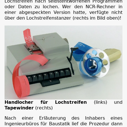
Lochstreifen nach selbstentworfenen Programmen
oder Daten zu lochen. Wer den NCR-Rechner in
einer abgespeckten Version hatte, verfügte nicht
über den Lochstreifenstanzer (rechts im Bild oben)!
Handlocher für Lochstreifen
(links) und
Tapewinder
(rechts)
Nach einer Erläuterung des Inhabers eines
Ingenieurbüros für Baustatik lief die Prozedur dann