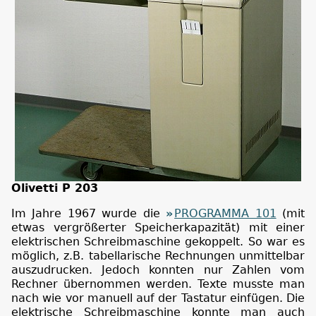
Olivetti P 203
Im Jahre 1967 wurde die
PROGRAMMA 101
(mit
etwas vergrößerter Speicherkapazität) mit einer
elektrischen Schreibmaschine gekoppelt. So war es
möglich, z.B. tabellarische Rechnungen unmittelbar
auszudrucken. Jedoch konnten nur Zahlen vom
Rechner übernommen werden. Texte musste man
nach wie vor manuell auf der Tastatur einfügen. Die
elektrische Schreibmaschine konnte man auch