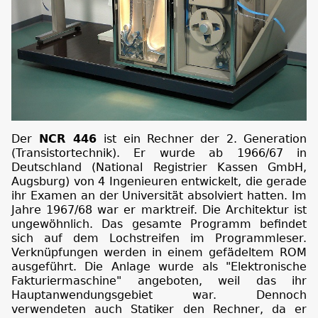
Der
NCR 446
ist ein Rechner der 2. Generation
(Transistortechnik). Er wurde ab 1966/67 in
Deutschland (National Registrier Kassen GmbH,
Augsburg) von 4 Ingenieuren entwickelt, die gerade
ihr Examen an der Universität absolviert hatten. Im
Jahre 1967/68 war er marktreif. Die Architektur ist
ungewöhnlich. Das gesamte Programm befindet
sich auf dem Lochstreifen im Programmleser.
Verknüpfungen werden in einem gefädeltem ROM
ausgeführt. Die Anlage wurde als "Elektronische
Fakturiermaschine" angeboten, weil das ihr
Hauptanwendungsgebiet war. Dennoch
verwendeten auch Statiker den Rechner, da er