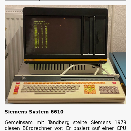
Siemens System 6610
Gemeinsam mit Tandberg stellte Siemens 1979
diesen Bürorechner vor: Er basiert auf einer CPU