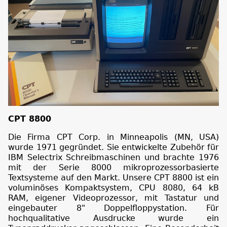
CPT 8800
Die Firma CPT Corp. in Minneapolis (MN, USA)
wurde 1971 gegründet. Sie entwickelte Zubehör für
IBM Selectrix Schreibmaschinen und brachte 1976
mit der Serie 8000 mikroprozessorbasierte
Textsysteme auf den Markt. Unsere CPT 8800 ist ein
voluminöses Kompaktsystem, CPU 8080, 64 kB
RAM, eigener Videoprozessor, mit Tastatur und
eingebauter 8" Doppelfloppystation. Für
hochqualitative Ausdrucke wurde ein