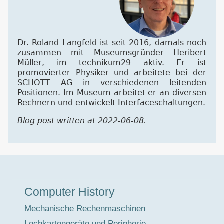
Dr. Roland Langfeld ist seit 2016, damals noch
zusammen mit Museumsgründer Heribert
Müller, im technikum29 aktiv. Er ist
promovierter Physiker und arbeitete bei der
SCHOTT AG in verschiedenen leitenden
Positionen. Im Museum arbeitet er an diversen
Rechnern und entwickelt Interfaceschaltungen.
Blog post written at 2022-06-08.
Museumstour
Computer History
Mechanische Rechenmaschinen
Lochkartengeräte und Peripherie