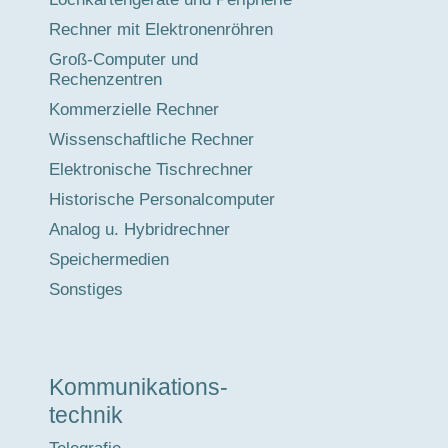
Rechner mit Elektronenröhren
Groß-Computer und
Rechenzentren
Kommerzielle Rechner
Wissenschaftliche Rechner
Elektronische Tischrechner
Historische Personalcomputer
Analog u. Hybridrechner
Speichermedien
Sonstiges
Kommunikations-
technik