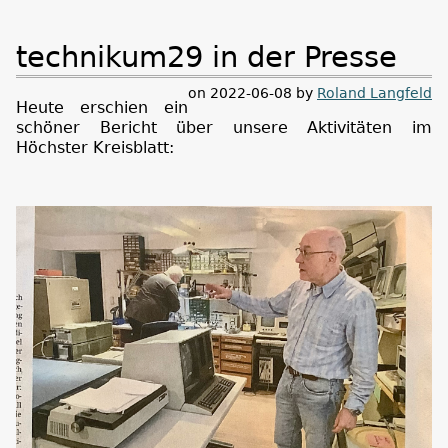
technikum29 in der Presse
on 2022-06-08 by
Roland Langfeld
Heute erschien ein
schöner Bericht über unsere Aktivitäten im
Höchster Kreisblatt: