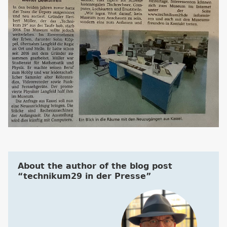
About the author of the blog post
“technikum29 in der Presse”