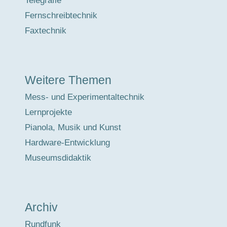
Telegrafie
Fernschreibtechnik
Faxtechnik
Weitere Themen
Mess- und Experimentaltechnik
Lernprojekte
Pianola, Musik und Kunst
Hardware-Entwicklung
Museumsdidaktik
Archiv
Rundfunk