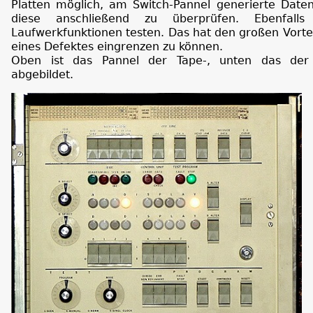
Platten möglich, am Switch-Pannel generierte Date
diese anschließend zu überprüfen. Ebenfalls
Laufwerkfunktionen testen. Das hat den großen Vorteil
eines Defektes eingrenzen zu können.
Oben ist das Pannel der Tape-, unten das der Di
abgebildet.