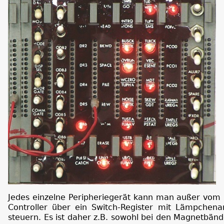
Jedes einzelne Peripheriegerät kann man außer vom
Controller über ein Switch-Register mit Lämpchenan
steuern. Es ist daher z.B. sowohl bei den Magnetbänd