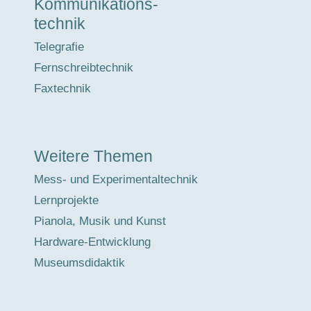
Kommunikations-
technik
Telegrafie
Fernschreibtechnik
Faxtechnik
Weitere Themen
Mess- und Experimentaltechnik
Lernprojekte
Pianola, Musik und Kunst
Hardware-Entwicklung
Museumsdidaktik