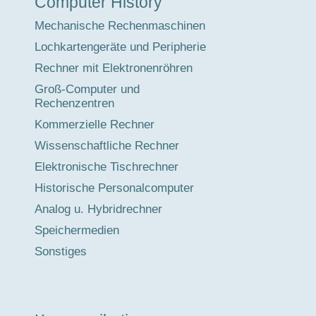
Computer History
Mechanische Rechenmaschinen
Lochkartengeräte und Peripherie
Rechner mit Elektronenröhren
Groß-Computer und
Rechenzentren
Kommerzielle Rechner
Wissenschaftliche Rechner
Elektronische Tischrechner
Historische Personalcomputer
Analog u. Hybridrechner
Speichermedien
Sonstiges