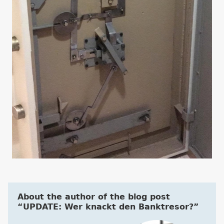
About the author of the blog post
“UPDATE: Wer knackt den Banktresor?”