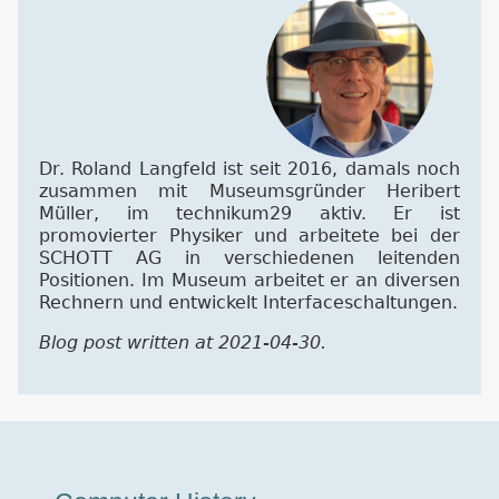
Dr. Roland Langfeld ist seit 2016, damals noch
zusammen mit Museumsgründer Heribert
Müller, im technikum29 aktiv. Er ist
promovierter Physiker und arbeitete bei der
SCHOTT AG in verschiedenen leitenden
Positionen. Im Museum arbeitet er an diversen
Rechnern und entwickelt Interfaceschaltungen.
Blog post written at 2021-04-30.
Museumstour