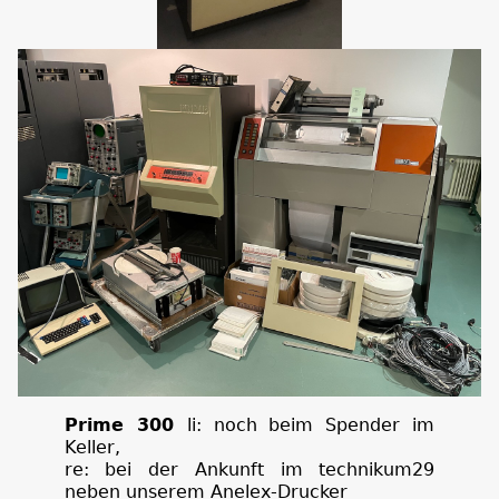
Prime 300
li: noch beim Spender im
Keller,
re: bei der Ankunft im technikum29
neben unserem Anelex-Drucker