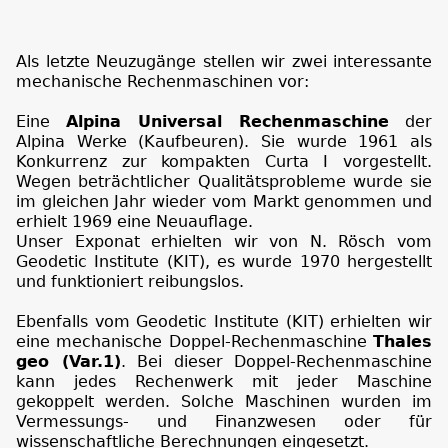
Als letzte Neuzugänge stellen wir zwei interessante
mechanische Rechenmaschinen vor:
Eine
Alpina Universal Rechenmaschine
der
Alpina Werke (Kaufbeuren). Sie wurde 1961 als
Konkurrenz zur kompakten Curta I vorgestellt.
Wegen beträchtlicher Qualitätsprobleme wurde sie
im gleichen Jahr wieder vom Markt genommen und
erhielt 1969 eine Neuauflage.
Unser Exponat erhielten wir von N. Rösch vom
Geodetic Institute (KIT), es wurde 1970 hergestellt
und funktioniert reibungslos.
Ebenfalls vom Geodetic Institute (KIT) erhielten wir
eine mechanische Doppel-Rechenmaschine
Thales
geo (Var.1)
. Bei dieser Doppel-Rechenmaschine
kann jedes Rechenwerk mit jeder Maschine
gekoppelt werden. Solche Maschinen wurden im
Vermessungs- und Finanzwesen oder für
wissenschaftliche Berechnungen eingesetzt.