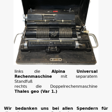
links die
Alpina Universal
Rechenmaschine
mit separatem
Standfuß
rechts die Doppelrechenmaschine
Thales geo (Var 1.)
Wir bedanken uns bei allen Spendern für