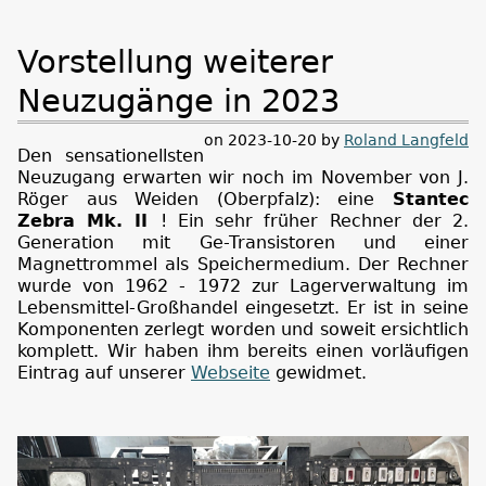
Vorstellung weiterer
Neuzugänge in 2023
on 2023-10-20 by
Roland Langfeld
Den sensationellsten
Neuzugang erwarten wir noch im November von J.
Röger aus Weiden (Oberpfalz): eine
Stantec
Zebra Mk. II
! Ein sehr früher Rechner der 2.
Generation mit Ge-Transistoren und einer
Magnettrommel als Speichermedium. Der Rechner
wurde von 1962 - 1972 zur Lagerverwaltung im
Lebensmittel-Großhandel eingesetzt. Er ist in seine
Komponenten zerlegt worden und soweit ersichtlich
komplett. Wir haben ihm bereits einen vorläufigen
Eintrag auf unserer
Webseite
gewidmet.