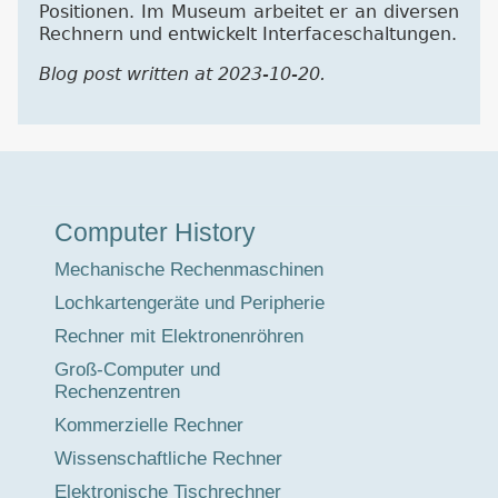
Positionen. Im Museum arbeitet er an diversen
Rechnern und entwickelt Interfaceschaltungen.
Blog post written at 2023-10-20.
Museumstour
Computer History
Mechanische Rechenmaschinen
Lochkartengeräte und Peripherie
Rechner mit Elektronenröhren
Groß-Computer und
Rechenzentren
Kommerzielle Rechner
Wissenschaftliche Rechner
Elektronische Tischrechner