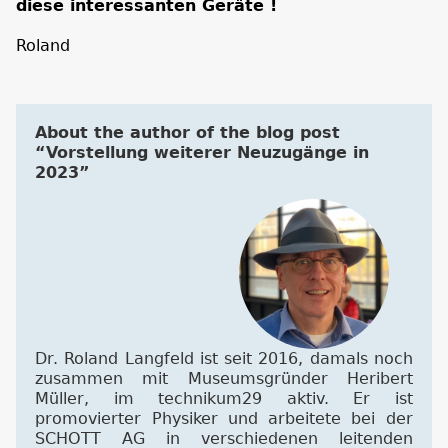
diese interessanten Geräte !
Roland
About the author of the blog post
“Vorstellung weiterer Neuzugänge in
2023”
Dr. Roland Langfeld ist seit 2016, damals noch
zusammen mit Museumsgründer Heribert
Müller, im technikum29 aktiv. Er ist
promovierter Physiker und arbeitete bei der
SCHOTT AG in verschiedenen leitenden