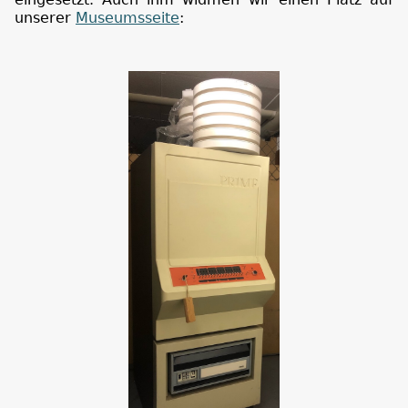
unserer
Museumsseite
: