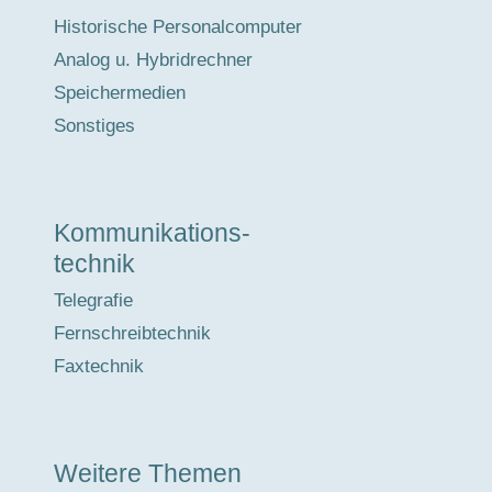
Historische Personalcomputer
Analog u. Hybridrechner
Speichermedien
Sonstiges
Kommunikations-
technik
Telegrafie
Fernschreibtechnik
Faxtechnik
Weitere Themen