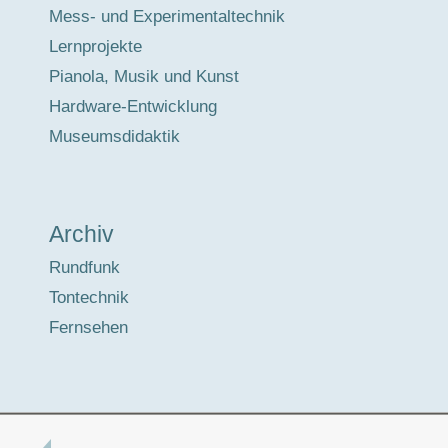
Mess- und Experimentaltechnik
Lernprojekte
Pianola, Musik und Kunst
Hardware-Entwicklung
Museumsdidaktik
Archiv
Rundfunk
Tontechnik
Fernsehen