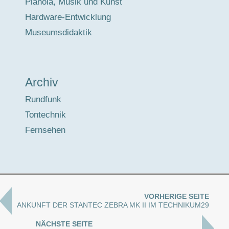
Pianola, Musik und Kunst
Hardware-Entwicklung
Museumsdidaktik
Archiv
Rundfunk
Tontechnik
Fernsehen
VORHERIGE SEITE
ANKUNFT DER STANTEC ZEBRA MK II IM TECHNIKUM29
NÄCHSTE SEITE