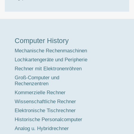
Museumstour
Computer History
Mechanische Rechenmaschinen
Lochkartengeräte und Peripherie
Rechner mit Elektronenröhren
Groß-Computer und
Rechenzentren
Kommerzielle Rechner
Wissenschaftliche Rechner
Elektronische Tischrechner
Historische Personalcomputer
Analog u. Hybridrechner