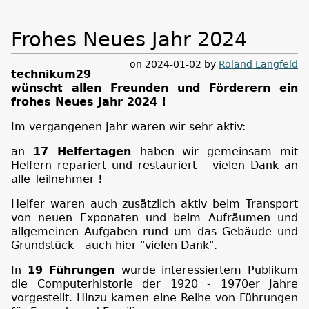
Frohes Neues Jahr 2024
on 2024-01-02 by
Roland Langfeld
technikum29
wünscht allen Freunden und Förderern ein
frohes Neues Jahr 2024 !
Im vergangenen Jahr waren wir sehr aktiv:
an
17 Helfertagen
haben wir gemeinsam mit
Helfern repariert und restauriert - vielen Dank an
alle Teilnehmer !
Helfer waren auch zusätzlich aktiv beim Transport
von neuen Exponaten und beim Aufräumen und
allgemeinen Aufgaben rund um das Gebäude und
Grundstück - auch hier "vielen Dank".
In
19 Führungen
wurde interessiertem Publikum
die Computerhistorie der 1920 - 1970er Jahre
vorgestellt. Hinzu kamen eine Reihe von Führungen