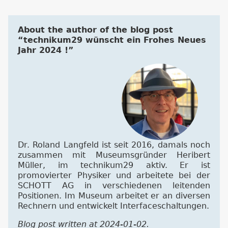
About the author of the blog post
“technikum29 wünscht ein Frohes Neues
Jahr 2024 !”
Dr. Roland Langfeld ist seit 2016, damals noch
zusammen mit Museumsgründer Heribert
Müller, im technikum29 aktiv. Er ist
promovierter Physiker und arbeitete bei der
SCHOTT AG in verschiedenen leitenden
Positionen. Im Museum arbeitet er an diversen
Rechnern und entwickelt Interfaceschaltungen.
Blog post written at 2024-01-02.