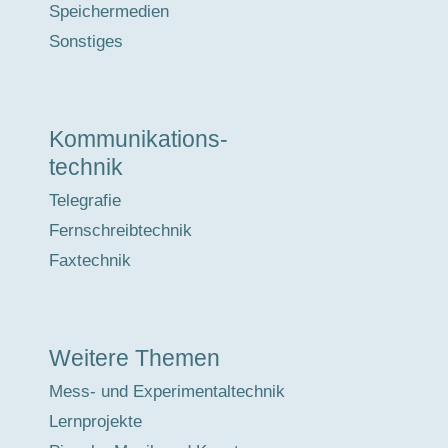
Speichermedien
Sonstiges
Kommunikations-
technik
Telegrafie
Fernschreibtechnik
Faxtechnik
Weitere Themen
Mess- und Experimentaltechnik
Lernprojekte