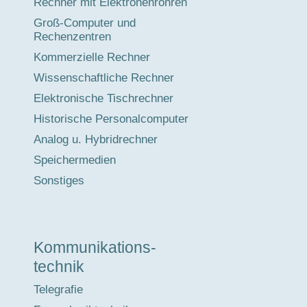
Rechner mit Elektronenröhren
Groß-Computer und
Rechenzentren
Kommerzielle Rechner
Wissenschaftliche Rechner
Elektronische Tischrechner
Historische Personalcomputer
Analog u. Hybridrechner
Speichermedien
Sonstiges
Kommunikations-
technik
Telegrafie