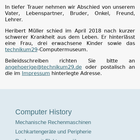
In tiefer Trauer nehmen wir Abschied von unserem
Vater, Lebenspartner, Bruder, Onkel, Freund,
Lehrer.
Heribert Müller schied im April 2018 nach kurzer
schwerer Krankheit aus dem Leben. Er hinterlässt
eine Frau, drei erwachsene Kinder sowie das
technikum29
-Computermuseum.
Beileidsschreiben richten Sie bitte an
angehoerige@technikum29.de
oder postalisch an
die im
Impressum
hinterlegte Adresse.
Museumstour
Computer History
Mechanische Rechenmaschinen
Lochkartengeräte und Peripherie