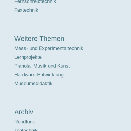
Fernschreibtechnik
Faxtechnik
Weitere Themen
Mess- und Experimentaltechnik
Lernprojekte
Pianola, Musik und Kunst
Hardware-Entwicklung
Museumsdidaktik
Archiv
Rundfunk
Tontechnik